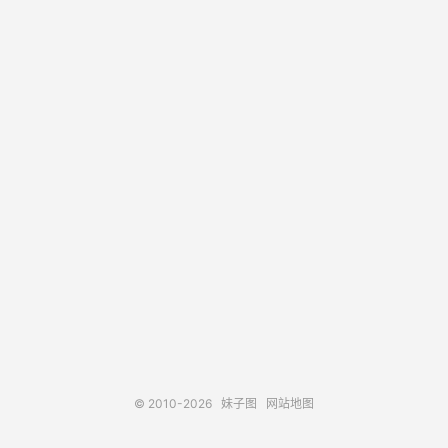
© 2010-2026
妹子图
网站地图