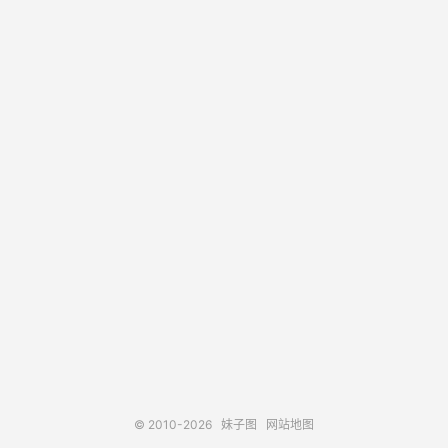
© 2010-2026
妹子图
网站地图