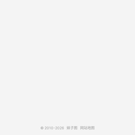
© 2010-2026
妹子图
网站地图