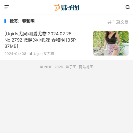


标签：春和明
共 1 篇文章
[Ugirls尤果网]爱尤物 2024.02.25
No.2792 微胖的小狐狸 春和明 [35P-
87MB]
2024-04-08
Ugirls爱尤物

© 2010-2026
妹子图
网站地图