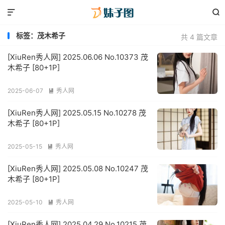


标签：茂木希子
共 4 篇文章
[XiuRen秀人网] 2025.06.06 No.10373 茂
木希子 [80+1P]
2025-06-07
秀人网

[XiuRen秀人网] 2025.05.15 No.10278 茂
木希子 [80+1P]
2025-05-15
秀人网

[XiuRen秀人网] 2025.05.08 No.10247 茂
木希子 [80+1P]
2025-05-10
秀人网

[XiuRen秀人网] 2025.04.29 No.10215 茂