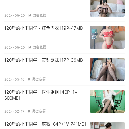
2024-05-20
微密私摄

120斤的小王同学 - 红色内衣 [19P-47MB]
2024-05-20
微密私摄

120斤的小王同学 - 带钻网袜 [17P-39MB]
2024-05-16
微密私摄

120斤的小王同学 - 医生姐姐 [40P+1V-
600MB]
2024-02-17
微密私摄

120斤的小王同学 - 麻将 [64P+1V-741MB]