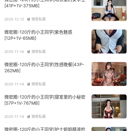
[41P+1V-375MB]
2025-12-12
微密私摄

微密圈-120斤的小王同学[紫色魅惑
[12P+1V-65MB]
2025-11-14
微密私摄

微密圈-120斤的小王同学[性感晚餐[43P-
262MB]
2025-11-14
微密私摄

微密圈-120斤的小王同学[寝室里的小秘密
[57P+1V-767MB]
2025-11-14
微密私摄

微密圈-120斤的小王同学[护士姐姐精液检