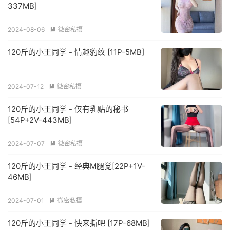
337MB]
2024-08-06
微密私摄

120斤的小王同学 - 情趣豹纹 [11P-5MB]
2024-07-12
微密私摄

120斤的小王同学 - 仅有乳贴的秘书
[54P+2V-443MB]
2024-07-07
微密私摄

120斤的小王同学 - 经典M腿觉[22P+1V-
46MB]
2024-07-01
微密私摄

120斤的小王同学 - 快来撕吧 [17P-68MB]