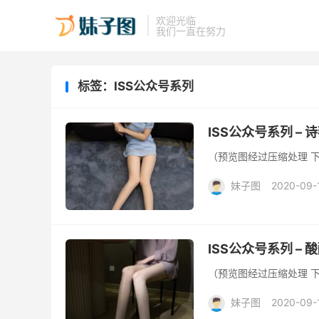
欢迎光临
我们一直在努力
标签：ISS公众号系列
ISS公众号系列 – 
（预览图经过压缩处理 
妹子图
2020-09-
ISS公众号系列 – 
（预览图经过压缩处理 
妹子图
2020-09-