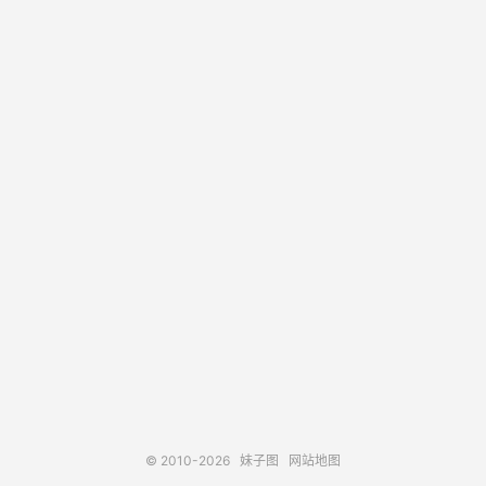
© 2010-2026
妹子图
网站地图