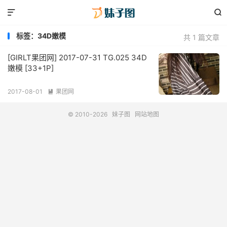


标签：34D嫩模
共 1 篇文章
[GIRLT果团网] 2017-07-31 TG.025 34D
嫩模 [33+1P]
2017-08-01
果团网

© 2010-2026
妹子图
网站地图