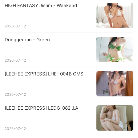
HIGH FANTASY Jisam - Weekend
2026-07-12
Donggeuran - Green
2026-07-12
[LEEHEE EXPRESS] LHE- 004B GMS
2026-07-12
[LEEHEE EXPRESS] LEDG-082 J.A
2026-07-12