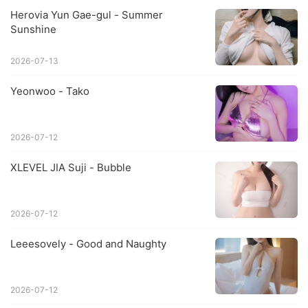
Herovia Yun Gae-gul - Summer
Sunshine
2026-07-13
Yeonwoo - Tako
2026-07-12
XLEVEL JIA Suji - Bubble
2026-07-12
Leeesovely - Good and Naughty
2026-07-12