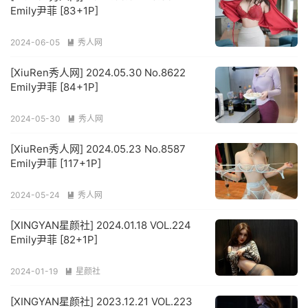
Emily尹菲 [83+1P]
2024-06-05
秀人网

[XiuRen秀人网] 2024.05.30 No.8622
Emily尹菲 [84+1P]
2024-05-30
秀人网

[XiuRen秀人网] 2024.05.23 No.8587
Emily尹菲 [117+1P]
2024-05-24
秀人网

[XINGYAN星颜社] 2024.01.18 VOL.224
Emily尹菲 [82+1P]
2024-01-19
星颜社

[XINGYAN星颜社] 2023.12.21 VOL.223