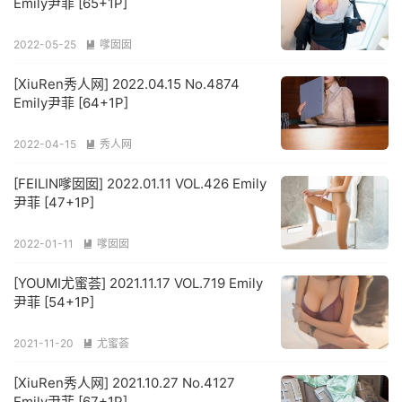
Emily尹菲 [65+1P]
2022-05-25
嗲囡囡

[XiuRen秀人网] 2022.04.15 No.4874
Emily尹菲 [64+1P]
2022-04-15
秀人网

[FEILIN嗲囡囡] 2022.01.11 VOL.426 Emily
尹菲 [47+1P]
2022-01-11
嗲囡囡

[YOUMI尤蜜荟] 2021.11.17 VOL.719 Emily
尹菲 [54+1P]
2021-11-20
尤蜜荟

[XiuRen秀人网] 2021.10.27 No.4127
Emily尹菲 [67+1P]