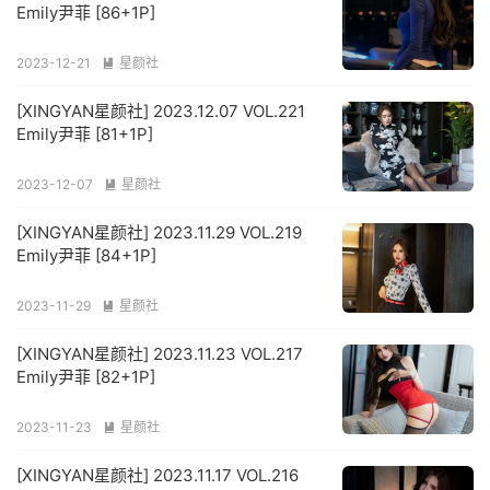
Emily尹菲 [86+1P]
2023-12-21
星颜社

[XINGYAN星颜社] 2023.12.07 VOL.221
Emily尹菲 [81+1P]
2023-12-07
星颜社

[XINGYAN星颜社] 2023.11.29 VOL.219
Emily尹菲 [84+1P]
2023-11-29
星颜社

[XINGYAN星颜社] 2023.11.23 VOL.217
Emily尹菲 [82+1P]
2023-11-23
星颜社

[XINGYAN星颜社] 2023.11.17 VOL.216