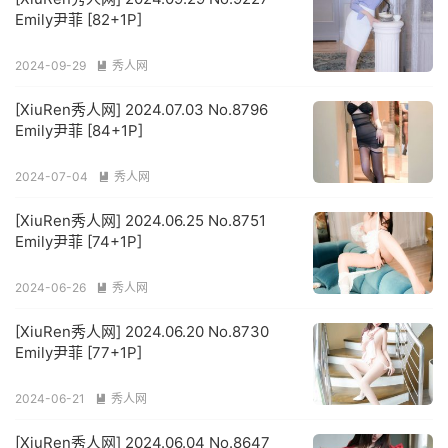
Emily尹菲 [82+1P]
2024-09-29
秀人网

[XiuRen秀人网] 2024.07.03 No.8796
Emily尹菲 [84+1P]
2024-07-04
秀人网

[XiuRen秀人网] 2024.06.25 No.8751
Emily尹菲 [74+1P]
2024-06-26
秀人网

[XiuRen秀人网] 2024.06.20 No.8730
Emily尹菲 [77+1P]
2024-06-21
秀人网

[XiuRen秀人网] 2024.06.04 No.8647