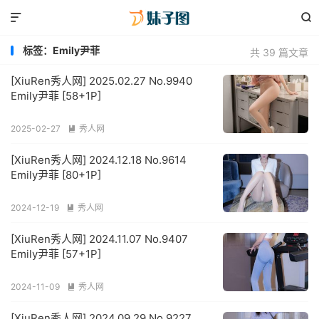


标签：Emily尹菲
共 39 篇文章
[XiuRen秀人网] 2025.02.27 No.9940
Emily尹菲 [58+1P]
2025-02-27
秀人网

[XiuRen秀人网] 2024.12.18 No.9614
Emily尹菲 [80+1P]
2024-12-19
秀人网

[XiuRen秀人网] 2024.11.07 No.9407
Emily尹菲 [57+1P]
2024-11-09
秀人网

[XiuRen秀人网] 2024.09.29 No.9227