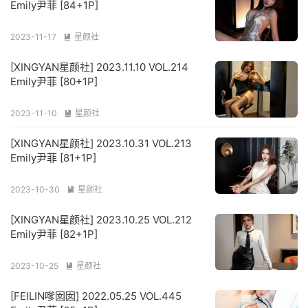
Emily尹菲 [84+1P]
2023-11-17
星颜社

[XINGYAN星颜社] 2023.11.10 VOL.214
Emily尹菲 [80+1P]
2023-11-10
星颜社

[XINGYAN星颜社] 2023.10.31 VOL.213
Emily尹菲 [81+1P]
2023-10-30
星颜社

[XINGYAN星颜社] 2023.10.25 VOL.212
Emily尹菲 [82+1P]
2023-10-25
星颜社

[FEILIN嗲囡囡] 2022.05.25 VOL.445