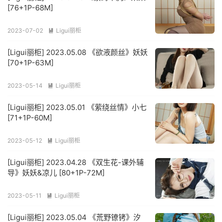
[76+1P-68M]
2023-07-02
Ligui丽柜

[Ligui丽柜] 2023.05.08 《欲液颜丝》妖妖
[70+1P-63M]
2023-05-14
Ligui丽柜

[Ligui丽柜] 2023.05.01 《萦绕丝情》小七
[71+1P-60M]
2023-05-12
Ligui丽柜

[Ligui丽柜] 2023.04.28 《双生花-课外辅
导》妖妖&凉儿 [80+1P-72M]
2023-05-11
Ligui丽柜

[Ligui丽柜] 2023.05.04 《荒野镣铐》汐