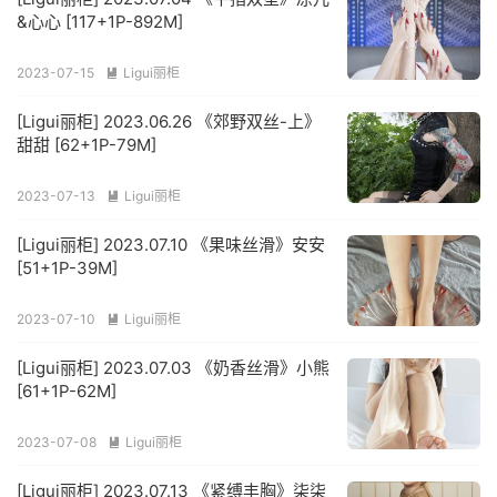
&心心 [117+1P-892M]
2023-07-15
Ligui丽柜

[Ligui丽柜] 2023.06.26 《郊野双丝-上》
甜甜 [62+1P-79M]
2023-07-13
Ligui丽柜

[Ligui丽柜] 2023.07.10 《果味丝滑》安安
[51+1P-39M]
2023-07-10
Ligui丽柜

[Ligui丽柜] 2023.07.03 《奶香丝滑》小熊
[61+1P-62M]
2023-07-08
Ligui丽柜

[Ligui丽柜] 2023.07.13 《紧缚丰胸》柒柒