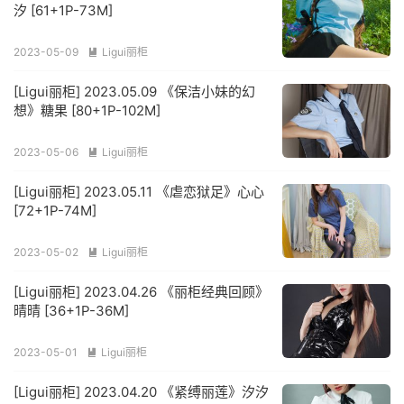
汐 [61+1P-73M]
2023-05-09
Ligui丽柜

[Ligui丽柜] 2023.05.09 《保洁小妹的幻
想》糖果 [80+1P-102M]
2023-05-06
Ligui丽柜

[Ligui丽柜] 2023.05.11 《虐恋狱足》心心
[72+1P-74M]
2023-05-02
Ligui丽柜

[Ligui丽柜] 2023.04.26 《丽柜经典回顾》
晴晴 [36+1P-36M]
2023-05-01
Ligui丽柜

[Ligui丽柜] 2023.04.20 《紧缚丽莲》汐汐