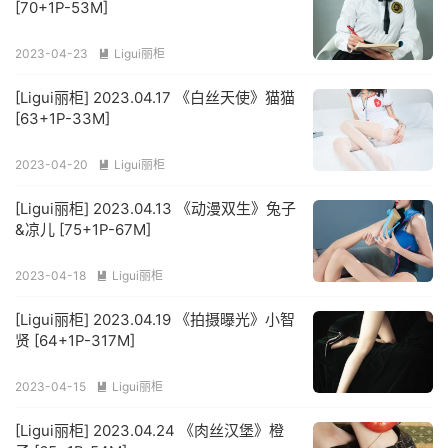
[70+1P-53M]
2023-04-23
Ligui丽柜

[Ligui丽柜] 2023.04.17 《白丝天使》猫猫
[63+1P-33M]
2023-04-20
Ligui丽柜

[Ligui丽柜] 2023.04.13 《动漫双生》兔子
&凉儿 [75+1P-67M]
2023-04-18
Ligui丽柜

[Ligui丽柜] 2023.04.19 《拍摄曝光》小智
贤 [64+1P-317M]
2023-04-15
Ligui丽柜

[Ligui丽柜] 2023.04.24 《肉丝汉堡》橙