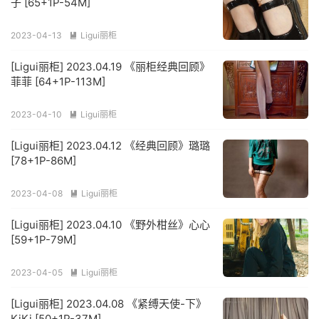
子 [65+1P-54M]
2023-04-13
Ligui丽柜

[Ligui丽柜] 2023.04.19 《丽柜经典回顾》
菲菲 [64+1P-113M]
2023-04-10
Ligui丽柜

[Ligui丽柜] 2023.04.12 《经典回顾》璐璐
[78+1P-86M]
2023-04-08
Ligui丽柜

[Ligui丽柜] 2023.04.10 《野外柑丝》心心
[59+1P-79M]
2023-04-05
Ligui丽柜

[Ligui丽柜] 2023.04.08 《紧缚天使-下》
KiKi [50+1P-37M]