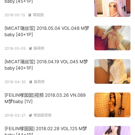
baby [45+1P]
2018-05-15
嗲囡囡

[MICAT瑞丝馆] 2018.05.04 VOL.048 M梦
baby [40+1P]
2018-05-05
猫萌榜

[MICAT瑞丝馆] 2018.04.19 VOL.045 M梦
baby [40+1P]
2018-04-20
猫萌榜

[FEILIN嗲囡囡]视频 2018.03.26 VN.089
M梦baby [1V]
2018-03-27
嗲囡囡视频

[FEILIN嗲囡囡] 2018.02.28 VOL.125 M梦
baby [44+1P]