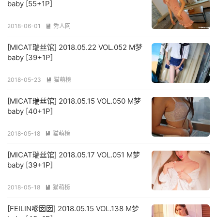
baby [55+1P]
2018-06-01
秀人网

[MICAT瑞丝馆] 2018.05.22 VOL.052 M梦
baby [39+1P]
2018-05-23
猫萌榜

[MICAT瑞丝馆] 2018.05.15 VOL.050 M梦
baby [40+1P]
2018-05-18
猫萌榜

[MICAT瑞丝馆] 2018.05.17 VOL.051 M梦
baby [39+1P]
2018-05-18
猫萌榜

[FEILIN嗲囡囡] 2018.05.15 VOL.138 M梦