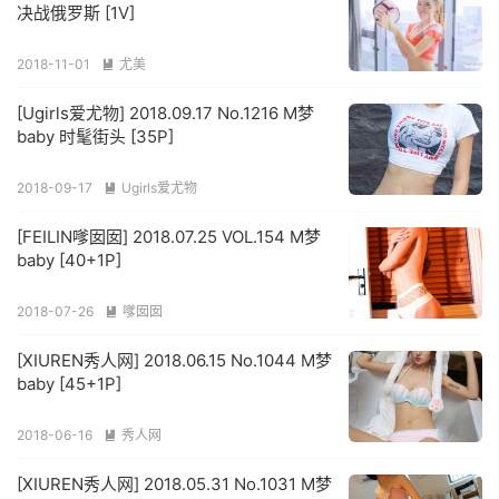
决战俄罗斯 [1V]
2018-11-01
尤美

[Ugirls爱尤物] 2018.09.17 No.1216 M梦
baby 时髦街头 [35P]
2018-09-17
Ugirls爱尤物

[FEILIN嗲囡囡] 2018.07.25 VOL.154 M梦
baby [40+1P]
2018-07-26
嗲囡囡

[XIUREN秀人网] 2018.06.15 No.1044 M梦
baby [45+1P]
2018-06-16
秀人网

[XIUREN秀人网] 2018.05.31 No.1031 M梦