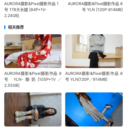
AURORA摄影&Pixel摄影作品 1
AURORA摄影&Pixel摄影作品 8
号 178大长腿 [84P+1V-
号 YLN [120P-914MB]
2.24GB]
相关推荐
AURORA摄影&Pixel摄影作品 9
AURORA摄影&Pixel摄影作品 8
号 YLN-酸奶[105P+1V／
号 YLN[120P／914MB]
2.55GB]