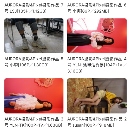
AURORA摄影&Pixel摄影作品 7
AURORA摄影&Pixel摄影作品 6
号 LSJ[135P／1.12GB]
号 小娜[89P／292MB]
AURORA摄影&Pixel摄影作品 5
AURORA摄影&Pixel摄影作品 4
号 小李[106P／1.30GB]
号 YLN-涂甲油秀足[104P+1V／
3.16GB]
AURORA摄影&Pixel摄影作品 3
AURORA摄影&Pixel摄影作品 2
号 YLN-TK[100P+1V／1.63GB]
号 susan[100P／918MB]