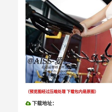
（预览图经过压缩处理 下载包内是原图）
下载地址：