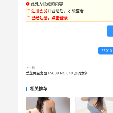
此处为隐藏的内容！
注册会员
并登陆后，才能查看
已经注册，点击登录
F5010
上一篇
爱丝黄金套图 F5009 NO.049 沙滩女神
相关推荐