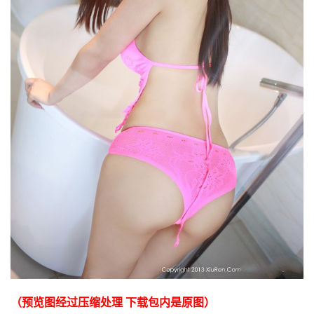
（预览图经过压缩处理 下载包内是原图）