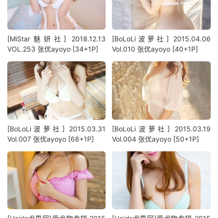
[MiStar魅妍社] 2018.12.13
[BoLoLi波萝社] 2015.04.06
VOL.253 张优ayoyo [34+1P]
Vol.010 张优ayoyo [40+1P]
[BoLoLi波萝社] 2015.03.31
[BoLoLi波萝社] 2015.03.19
Vol.007 张优ayoyo [68+1P]
Vol.004 张优ayoyo [50+1P]