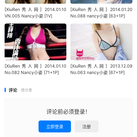
[XiuRen秀人网] 2014.01.10
[XiuRen秀人网] 2014.01.20
VN.005 Nancy小姿 [1V]
No.088 nancy小姿 [63+1P]
[XiuRen秀人网] 2014.01.10
[XiuRen秀人网] 2013.12.09
No.082 Nancy小姿 [71+1P]
No.063 nancy小姿 [67+1P]
评论
抢沙发
评论前必须登录！
立即登录
注册