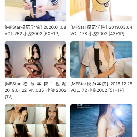
[MFStar模范学院] 2020.01.08
[MFStar模范学院] 2019.03.04
VOL.252 小姿2002 [50+1P]
VOL.178 小姿2002 [42+1P]
[MFStar模范学院]视频
[MFStar模范学院] 2018.12.28
2019.01.22 VN.035 小姿2002
VOL.172 小姿2002 [51+1P]
[1V]