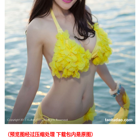
（预览图经过压缩处理 下载包内是原图）