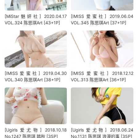
[MiStar魅妍社] 2020.04.17
[IMISS爱蜜社] 2019.06.04
VOL.324 陈思琪Art [43+1P]
VOL.345 陈思琪Art [37+1P]
[IMISS爱蜜社] 2019.04.30
[IMISS爱蜜社] 2018.12.12
VOL.340 陈思琪Art [38+1P]
VOL.313 陈思琪Art [36+1P]
[Ugirls爱尤物] 2018.10.18
[Ugirls爱尤物] 2018.06.24
No.1247 陈思琪 踏秋 [35P]
No.1131 陈思琪 浪漫的事 [35P]