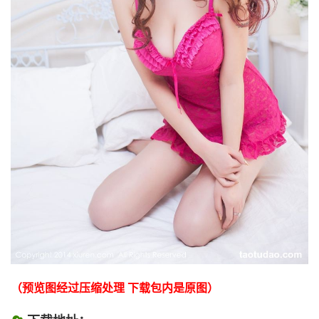
（预览图经过压缩处理 下载包内是原图）