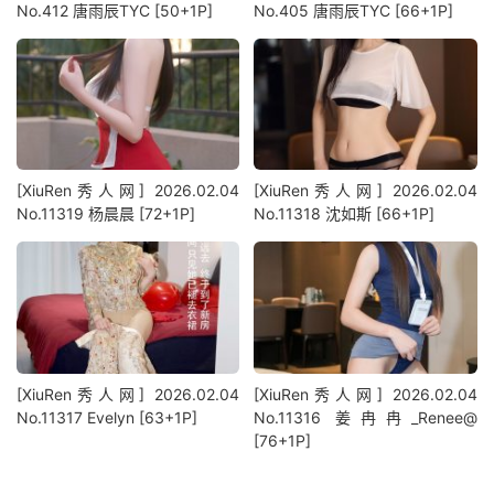
No.412 唐雨辰TYC [50+1P]
No.405 唐雨辰TYC [66+1P]
[XiuRen秀人网] 2026.02.04
[XiuRen秀人网] 2026.02.04
No.11319 杨晨晨 [72+1P]
No.11318 沈如斯 [66+1P]
[XiuRen秀人网] 2026.02.04
[XiuRen秀人网] 2026.02.04
No.11317 Evelyn [63+1P]
No.11316 姜冉冉_Renee@
[76+1P]