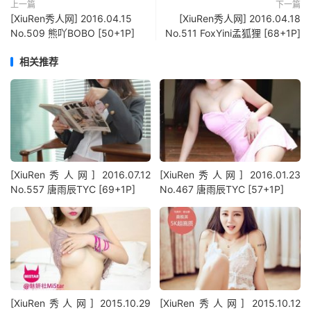
上一篇
下一篇
[XiuRen秀人网] 2016.04.15
[XiuRen秀人网] 2016.04.18
No.509 熊吖BOBO [50+1P]
No.511 FoxYini孟狐狸 [68+1P]
相关推荐
[XiuRen秀人网] 2016.07.12
[XiuRen秀人网] 2016.01.23
No.557 唐雨辰TYC [69+1P]
No.467 唐雨辰TYC [57+1P]
[XiuRen秀人网] 2015.10.29
[XiuRen秀人网] 2015.10.12