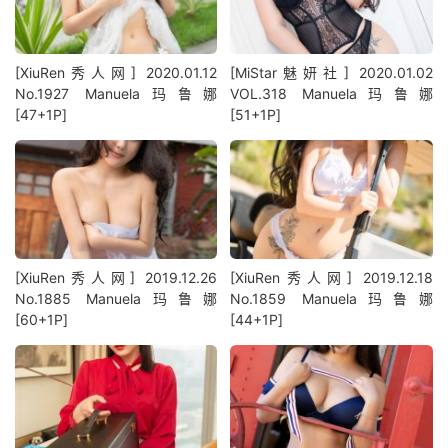
[XiuRen秀人网] 2020.01.12
[MiStar魅妍社] 2020.01.02
No.1927 Manuela玛鲁娜
VOL.318 Manuela玛鲁娜
[47+1P]
[51+1P]
[XiuRen秀人网] 2019.12.26
[XiuRen秀人网] 2019.12.18
No.1885 Manuela玛鲁娜
No.1859 Manuela玛鲁娜
[60+1P]
[44+1P]