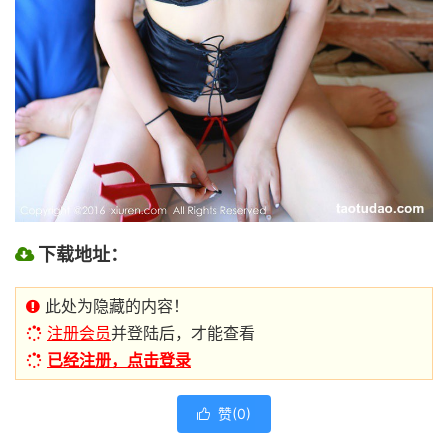
下载地址：
此处为隐藏的内容！
注册会员
并登陆后，才能查看
已经注册，点击登录
赞(
0
)
