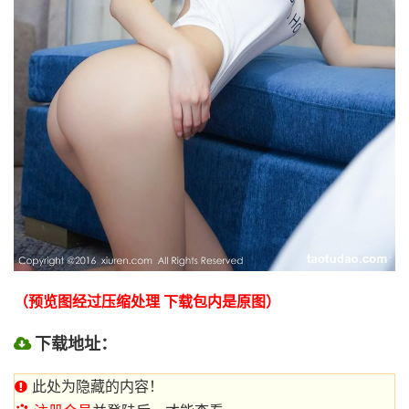
（预览图经过压缩处理 下载包内是原图）
下载地址：
此处为隐藏的内容！