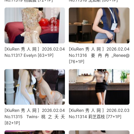
[XiuRen秀人网] 2026.02.04
[XiuRen秀人网] 2026.02.04
No.11317 Evelyn [63+1P]
No.11316 姜冉冉_Renee@
[76+1P]
[XiuRen秀人网] 2026.02.04
[XiuRen秀人网] 2026.02.03
No.11315 Twins-桃之夭夭
No.11314 莉芝荔枝 [77+1P]
[82+1P]