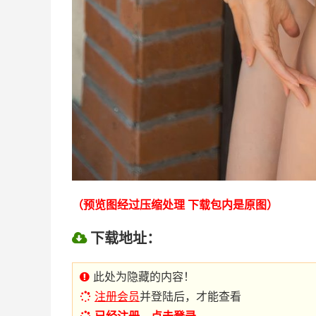
（预览图经过压缩处理 下载包内是原图）
下载地址：
此处为隐藏的内容！
注册会员
并登陆后，才能查看