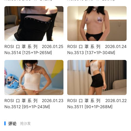
ROSI口罩系列 2026.01.25
ROSI口罩系列 2026.01.24
No.3514 [125+1P-265M]
No.3513 [137+1P-304M]
ROSI口罩系列 2026.01.23
ROSI口罩系列 2026.01.22
No.3512 [95+1P-243M]
No.3511 [90+1P-268M]
评论
抢沙发