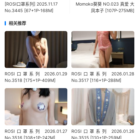
[ROSI口罩系列] 2025.11.17
Momoko葵葵 NO.023 真爱 大
No.3445 [67+1P-168M]
凤本子 [107P-275MB]
相关推荐
ROSI口罩系列 2026.01.29
ROSI口罩系列 2026.01.28
No.3518 [175+1P-409M]
No.3517 [116+1P-288M]
ROSI口罩系列 2026.01.27
ROSI口罩系列 2026.01.26
No.3516 [108+1P-242M]
No.3515 [110+1P-259M]