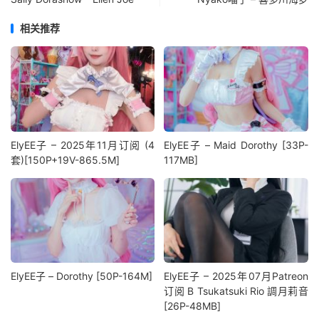
相关推荐
ElyEE子 – 2025年11月订阅 (4
ElyEE子 – Maid Dorothy [33P-
套)[150P+19V-865.5M]
117MB]
ElyEE子 – Dorothy [50P-164M]
ElyEE子 – 2025年07月Patreon
订阅 B Tsukatsuki Rio 調月莉音
[26P-48MB]