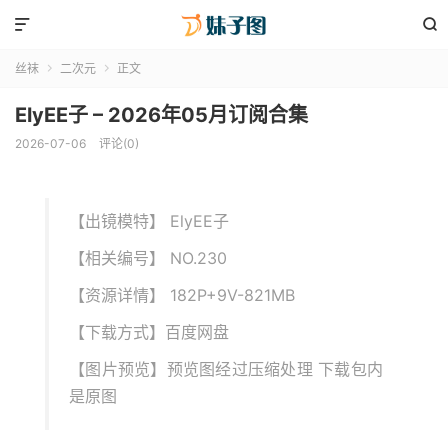


丝袜
二次元
正文


ElyEE子 – 2026年05月订阅合集
2026-07-06
评论(0)
【出镜模特】 ElyEE子
【相关编号】 NO.230
【资源详情】 182P+9V-821MB
【下载方式】百度网盘
【图片预览】预览图经过压缩处理 下载包内
是原图