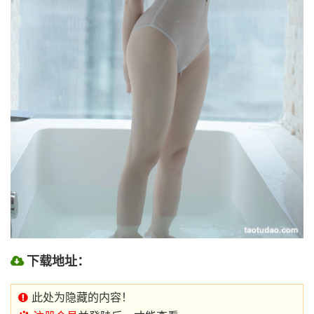
下载地址：
此处为隐藏的内容！