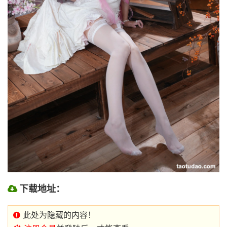
下载地址：
此处为隐藏的内容！