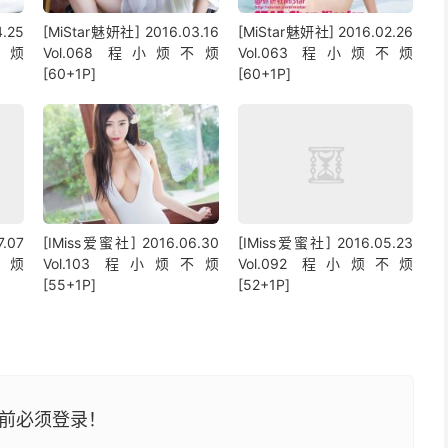
4.25
[MiStar魅妍社] 2016.03.16
[MiStar魅妍社] 2016.02.26
不烦
Vol.068 程小烦不烦
Vol.063 程小烦不烦
[60+1P]
[60+1P]
.07
[IMiss爱蜜社] 2016.06.30
[IMiss爱蜜社] 2016.05.23
不烦
Vol.103 程小烦不烦
Vol.092 程小烦不烦
[55+1P]
[52+1P]
前必须登录！