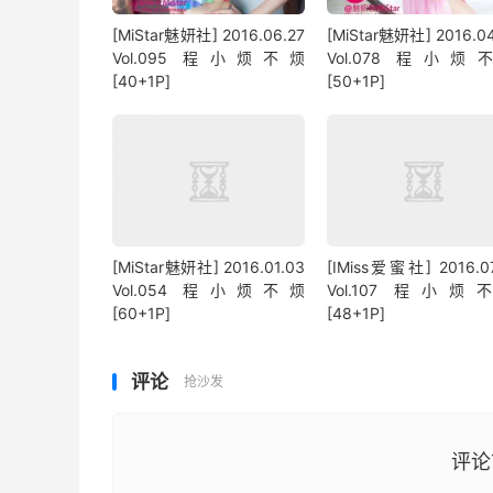
[MiStar魅妍社] 2016.06.27
[MiStar魅妍社] 2016.0
Vol.095 程小烦不烦
Vol.078 程小烦
[40+1P]
[50+1P]
[MiStar魅妍社] 2016.01.03
[IMiss爱蜜社] 2016.07
Vol.054 程小烦不烦
Vol.107 程小烦
[60+1P]
[48+1P]
评论
抢沙发
评论