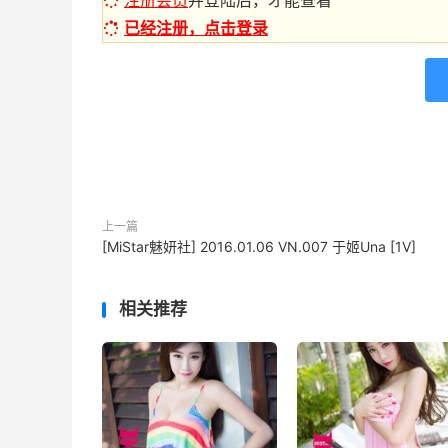
注册会员
并登陆后，才能查看
已经注册，点击登录
上一篇
[MiStar魅妍社] 2016.01.06 VN.007 于姬Una [1V]
相关推荐