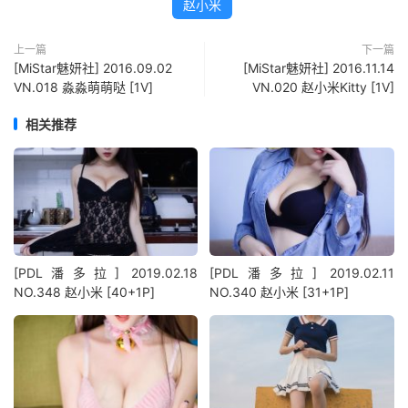
赵小米
上一篇
下一篇
[MiStar魅妍社] 2016.09.02
[MiStar魅妍社] 2016.11.14
VN.018 淼淼萌萌哒 [1V]
VN.020 赵小米Kitty [1V]
相关推荐
[PDL潘多拉] 2019.02.18
[PDL潘多拉] 2019.02.11
NO.348 赵小米 [40+1P]
NO.340 赵小米 [31+1P]