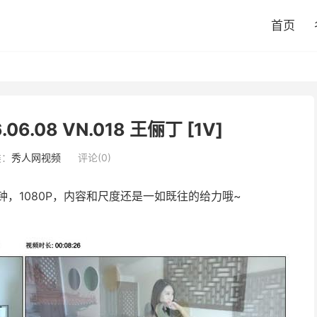
首页
.06.08 VN.018 王俪丁 [1V]
类：
秀人网视频
评论(0)
，1080P，内容和尺度还是一如既往的给力哦~