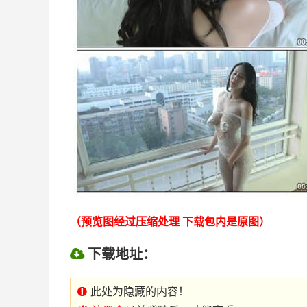
（预览图经过压缩处理 下载包内是原图）
下载地址：
此处为隐藏的内容！