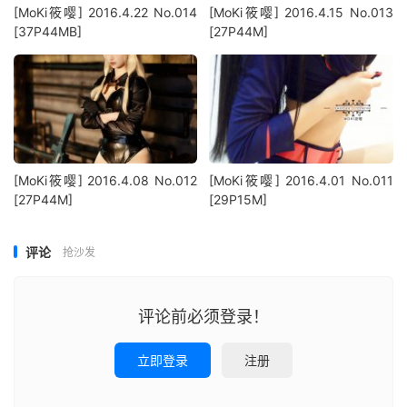
[MoKi筱嘤] 2016.4.22 No.014
[MoKi筱嘤] 2016.4.15 No.013
[37P44MB]
[27P44M]
[MoKi筱嘤] 2016.4.08 No.012
[MoKi筱嘤] 2016.4.01 No.011
[27P44M]
[29P15M]
评论
抢沙发
评论前必须登录！
立即登录
注册