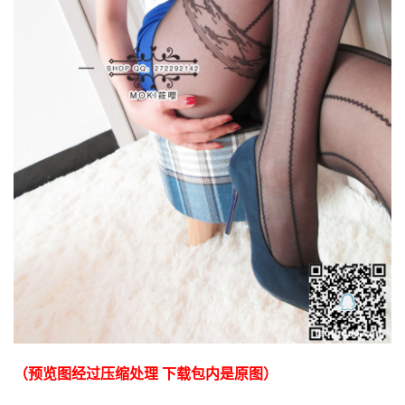
（预览图经过压缩处理 下载包内是原图）