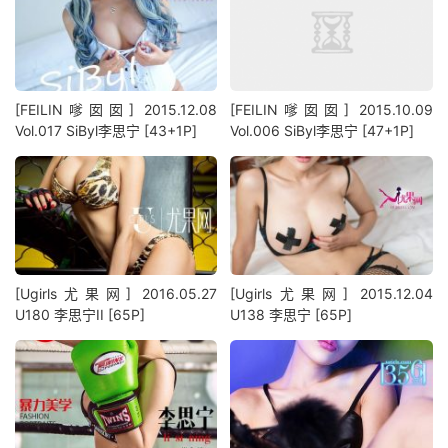
[FEILIN嗲囡囡] 2015.12.08
[FEILIN嗲囡囡] 2015.10.09
Vol.017 SiByl李思宁 [43+1P]
Vol.006 SiByl李思宁 [47+1P]
[Ugirls尤果网] 2016.05.27
[Ugirls尤果网] 2015.12.04
U180 李思宁II [65P]
U138 李思宁 [65P]