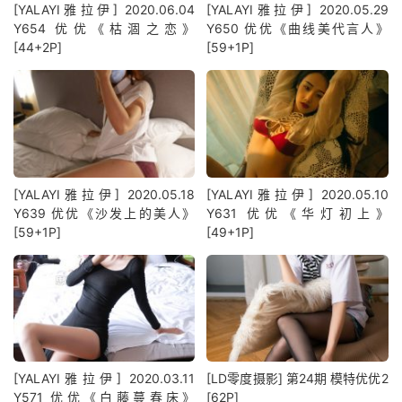
[YALAYI雅拉伊] 2020.06.04
[YALAYI雅拉伊] 2020.05.29
Y654 优优《枯涸之恋》
Y650 优优《曲线美代言人》
[44+2P]
[59+1P]
[YALAYI雅拉伊] 2020.05.18
[YALAYI雅拉伊] 2020.05.10
Y639 优优《沙发上的美人》
Y631 优优《华灯初上》
[59+1P]
[49+1P]
[YALAYI雅拉伊] 2020.03.11
[LD零度摄影] 第24期 模特优优2
Y571 优优《白藤蔓春床》
[62P]